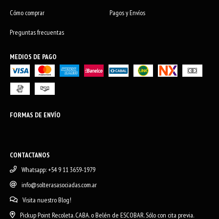
Cómo comprar
Pagos y Envíos
Preguntas frecuentas
MEDIOS DE PAGO
FORMAS DE ENVÍO
CONTACTANOS
Whatsapp: +54 9 11 3659-1979
info@solterasasociadas.com.ar
Visita nuestro Blog!
Pickup Point Recoleta. CABA. o Belén de ESCOBAR. Sólo con cita previa.