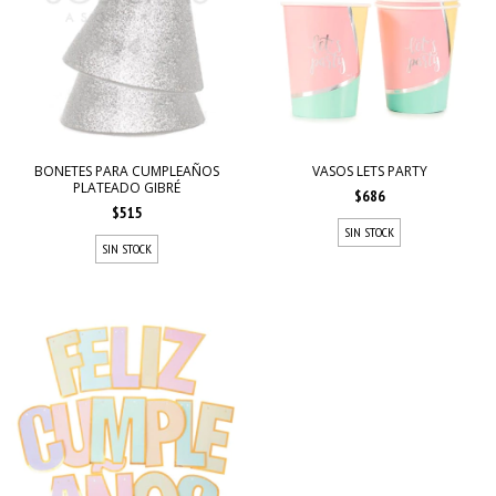
BONETES PARA CUMPLEAÑOS
VASOS LETS PARTY
PLATEADO GIBRÉ
$686
$515
SIN STOCK
SIN STOCK