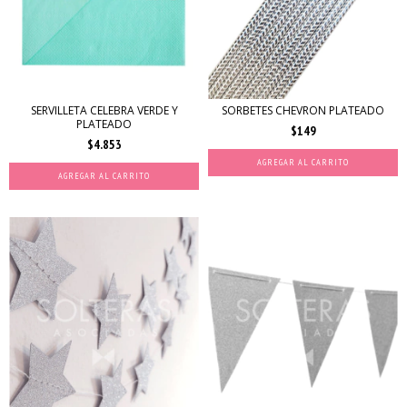
SERVILLETA CELEBRA VERDE Y
SORBETES CHEVRON PLATEADO
PLATEADO
$149
$4.853
AGREGAR AL CARRITO