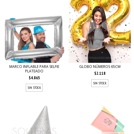
MARCO INFLABLE PARA SELFIE
GLOBO NÚMEROS 65CM
PLATEADO
$2.118
$4.865
SIN STOCK
SIN STOCK