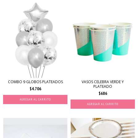
COMBO 9 GLOBOS PLATEADOS
VASOS CELEBRA VERDE Y
PLATEADO
$4.706
$686
AGREGAR AL CARRITO