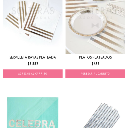
SERVILLETA RAYAS PLATEADA
PLATOS PLATEADOS
$5.882
$637
AGREGAR AL CARRITO