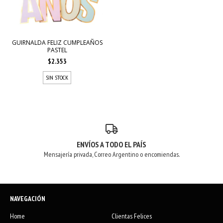
GUIRNALDA FELIZ CUMPLEAÑOS
PASTEL
$2.353
SIN STOCK
ENVÍOS A TODO EL PAÍS
Mensajería privada, Correo Argentino o encomiendas.
NAVEGACIÓN
Home
Clientas Felices