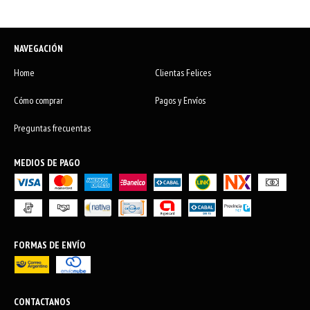
NAVEGACIÓN
Home
Clientas Felices
Cómo comprar
Pagos y Envíos
Preguntas frecuentas
MEDIOS DE PAGO
FORMAS DE ENVÍO
CONTACTANOS