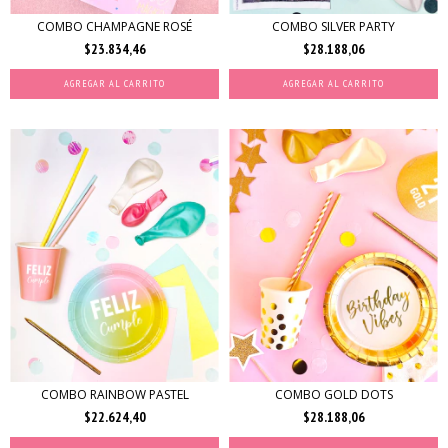
COMBO CHAMPAGNE ROSÉ
COMBO SILVER PARTY
$23.834,46
$28.188,06
AGREGAR AL CARRITO
AGREGAR AL CARRITO
COMBO RAINBOW PASTEL
COMBO GOLD DOTS
$22.624,40
$28.188,06