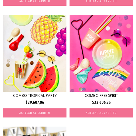
AGREGAR AL CARRITO
AGREGAR AL CARRITO
COMBO TROPICAL PARTY
COMBO FREE SPIRIT
$29.607,06
$23.606,23
AGREGAR AL CARRITO
AGREGAR AL CARRITO